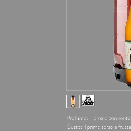
Profumo: Floreale con sentor
Gusto: Il primo sorso è frutt