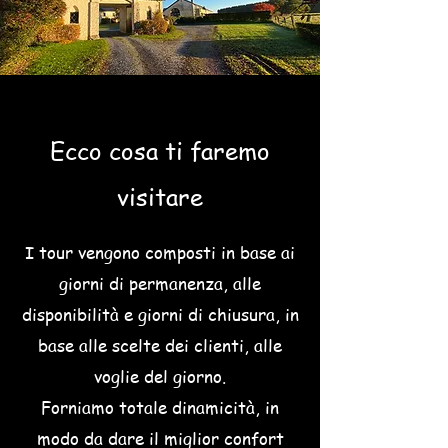
Ecco cosa ti faremo
visitare
I tour vengono composti in base ai
giorni di permanenza, alle
disponibilità e giorni di chiusura, in
base alle scelte dei clienti, alle
voglie del giorno.
Forniamo totale dinamicità, in
modo da dare il miglior confort