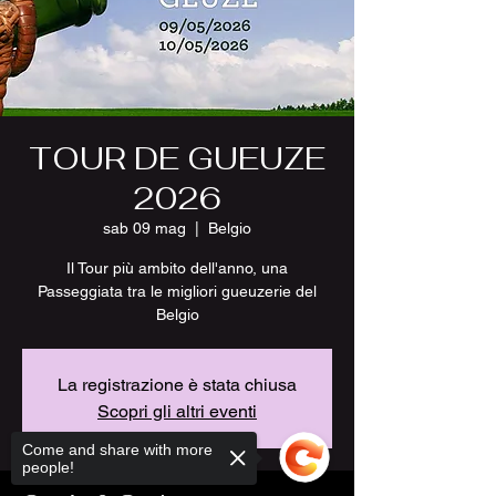
TOUR DE GUEUZE
2026
sab 09 mag
  |  
Belgio
Il Tour più ambito dell'anno, una
Passeggiata tra le migliori gueuzerie del
Belgio
La registrazione è stata chiusa
Scopri gli altri eventi
Come and share with more
people!