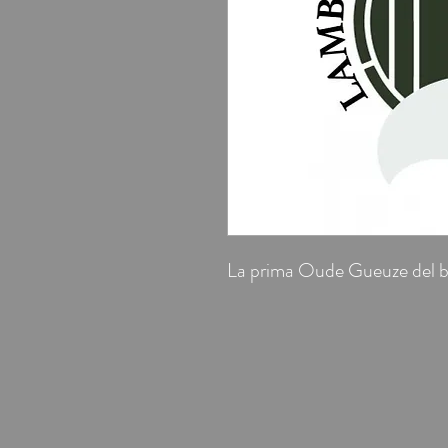
La prima Oude Gueuze del bir