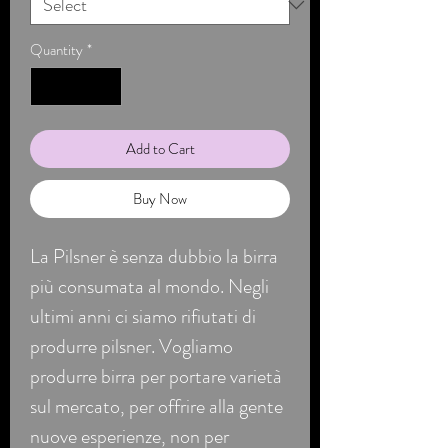
Quantity
*
Add to Cart
Buy Now
La Pilsner è senza dubbio la birra
più consumata al mondo. Negli
ultimi anni ci siamo rifiutati di
produrre pilsner. Vogliamo
produrre birra per portare varietà
sul mercato, per offrire alla gente
nuove esperienze, non per